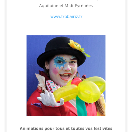
Aquitaine et Midi-Pyrénées
www.trobairiz.fr
Animations pour tous et
toutes vos festivités