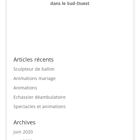
dans le Sud-Ouest
Articles récents
Sculpteur de ballon
Animations mariage
Animations
Echassier déambulatoire
Spectacles et animations
Archives
juin 2020