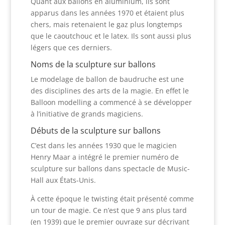
Quant aux ballons en aluminium, ils sont
apparus dans les années 1970 et étaient plus
chers, mais retenaient le gaz plus longtemps
que le caoutchouc et le latex. Ils sont aussi plus
légers que ces derniers.
Noms de la sculpture sur ballons
Le modelage de ballon de baudruche est une
des disciplines des arts de la magie. En effet le
Balloon modelling a commencé à se développer
à l’initiative de grands magiciens.
Débuts de la sculpture sur ballons
C’est dans les années 1930 que le magicien
Henry Maar a intégré le premier numéro de
sculpture sur ballons dans spectacle de Music-
Hall aux États-Unis.
À cette époque le twisting était présenté comme
un tour de magie. Ce n’est que 9 ans plus tard
(en 1939) que le premier ouvrage sur décrivant