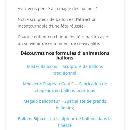
Avez vous pensé à la magie des ballons ?
Notre sculpteur de ballon est l’attraction
incontournable d’une fête réussie.
Chaque enfant ou chaque invité repartira avec
un souvenir de ce moment de convivialité.
Découvrez nos formules d’ animations
ballons
Mister Balloons – Sculpture de Ballons
traditionnel
Monsieur Chapeau Gonflé – Fabrication de
chapeaux en ballons pour tous
Megalo ballooneur – Spécialiste de grands
balloning
Ballons Bijoux – Un sculpteur de ballons dans la
finesse