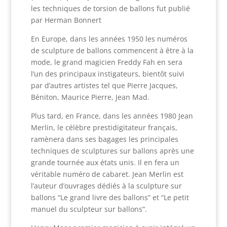
les techniques de torsion de ballons fut publié
par Herman Bonnert
En Europe, dans les années 1950 les numéros
de sculpture de ballons commencent à être à la
mode, le grand magicien Freddy Fah en sera
l’un des principaux instigateurs, bientôt suivi
par d’autres artistes tel que Pierre Jacques,
Béniton, Maurice Pierre, Jean Mad.
Plus tard, en France, dans les années 1980 Jean
Merlin, le célèbre prestidigitateur français,
ramènera dans ses bagages les principales
techniques de sculptures sur ballons après une
grande tournée aux états unis. Il en fera un
véritable numéro de cabaret. Jean Merlin est
l’auteur d’ouvrages dédiés à la sculpture sur
ballons “Le grand livre des ballons” et “Le petit
manuel du sculpteur sur ballons”.