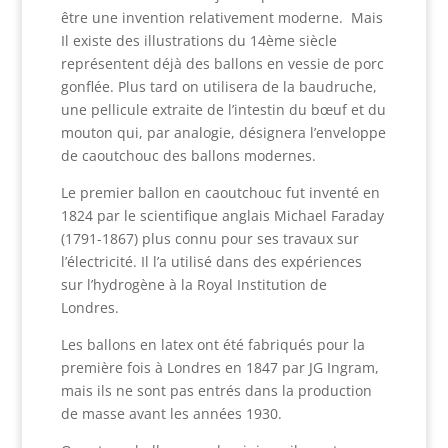
être une invention relativement moderne. Mais
Il existe des illustrations du 14ème siècle
représentent déjà des ballons en vessie de porc
gonflée. Plus tard on utilisera de la baudruche,
une pellicule extraite de l’intestin du bœuf et du
mouton qui, par analogie, désignera l’enveloppe
de caoutchouc des ballons modernes.
Le premier ballon en caoutchouc fut inventé en
1824 par le scientifique anglais Michael Faraday
(1791-1867) plus connu pour ses travaux sur
l’électricité. Il l’a utilisé dans des expériences
sur l’hydrogène à la Royal Institution de
Londres.
Les ballons en latex ont été fabriqués pour la
première fois à Londres en 1847 par JG Ingram,
mais ils ne sont pas entrés dans la production
de masse avant les années 1930.