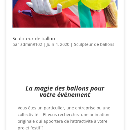
Sculpteur de ballon
par
admin9102
|
Juin 4, 2020
|
Sculpteur de ballons
sculpteur de ballon
La magie des ballons pour
votre évènement
Vous êtes un particulier, une entreprise ou une
collectivité ! Et vous recherchez une animation
originale qui apportera de l’attractivité à votre
projet festif ?