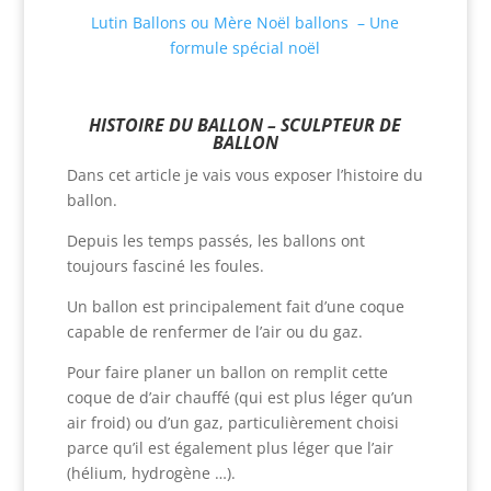
Lutin Ballons ou Mère Noël ballons – Une
formule spécial noël
HISTOIRE DU BALLON – SCULPTEUR DE
BALLON
Dans cet article je vais vous exposer l’histoire du
ballon.
Depuis les temps passés, les ballons ont
toujours fasciné les foules.
Un ballon est principalement fait d’une coque
capable de renfermer de l’air ou du gaz.
Pour faire planer un ballon on remplit cette
coque de d’air chauffé (qui est plus léger qu’un
air froid) ou d’un gaz, particulièrement choisi
parce qu’il est également plus léger que l’air
(hélium, hydrogène …).