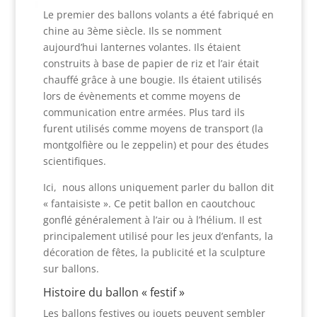
Le premier des ballons volants a été fabriqué en
chine au 3ème siècle. Ils se nomment
aujourd’hui lanternes volantes. Ils étaient
construits à base de papier de riz et l’air était
chauffé grâce à une bougie. Ils étaient utilisés
lors de évènements et comme moyens de
communication entre armées. Plus tard ils
furent utilisés comme moyens de transport (la
montgolfière ou le zeppelin) et pour des études
scientifiques.
Ici, nous allons uniquement parler du ballon dit
« fantaisiste ». Ce petit ballon en caoutchouc
gonflé généralement à l’air ou à l’hélium. Il est
principalement utilisé pour les jeux d’enfants, la
décoration de fêtes, la publicité et la sculpture
sur ballons.
Histoire du ballon « festif »
Les ballons festives ou jouets peuvent sembler