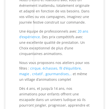
évènement inattendu, totalement originale
et adapté en fonction de vos besoins. Dans
vos villes ou vos campagnes, imaginez une
journée festive construit sur commande.
Une équipe de professionnels avec
20 ans
d’expérience
. Des prix compétitifs avec
une excellente qualité de prestation. Un
Choix exceptionnel de plus d’une
cinquantaines animations.
Nous vous proposons nos ateliers pour vos
fêtes :
cirque, échasses, fil d’équilibre,
magie , créatif , gourmandises,..
et même
un village d’animations complet
Dès 4 ans, et jusqu’à 14 ans, nos
animations pour enfants offrent une
escapade dans un univers ludique où ils
pourront jongler, progresser, apprendre et