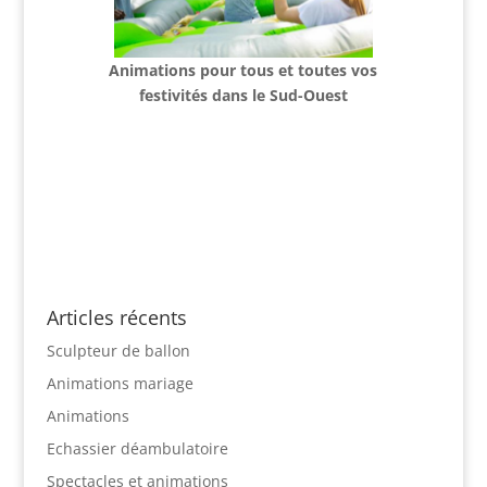
Animations pour tous et
toutes vos
festivités dans le Sud-Ouest
Articles récents
Sculpteur de ballon
Animations mariage
Animations
Echassier déambulatoire
Spectacles et animations