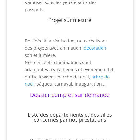
s’amuser sous les yeux ébahis des
passants.
Projet sur mesure
De l’idée à la réalisation, nous réalisons
des projets avec animation,
décoration
,
son et lumière.
Nos concepts d’animations sont
adaptables à vos thèmes et évènement tel
qu’ halloween, marché de noël,
arbre de
noël
, pâques, carnaval, inauguration,…
Dossier complet sur demande
Liste des départements et des villes
concernés par nos prestations