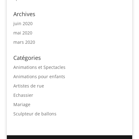
Archives
juin 2020
mai 2020
mars 2020
Catégories
Animations et Spectacles
Animations pour enfants
Artistes de rue
Echassier
Mariage
Sculpteur de ballons