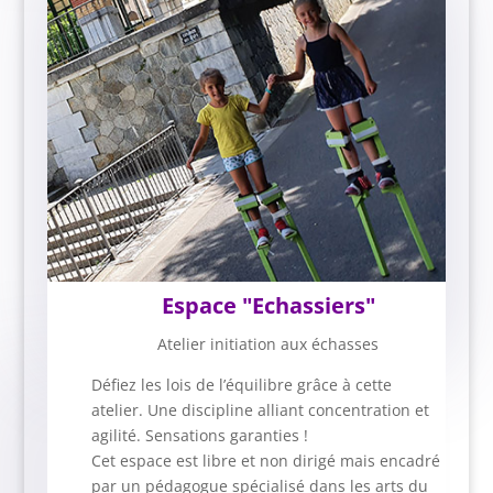
Espace "Echassiers"
Atelier initiation aux échasses
Défiez les lois de l’équilibre grâce à cette
atelier. Une discipline alliant concentration et
agilité. Sensations garanties !
Cet espace est libre et non dirigé mais encadré
par un pédagogue spécialisé dans les arts du