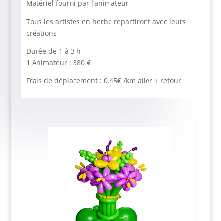
Matériel fourni par l’animateur
Tous les artistes en herbe repartiront avec leurs
créations
Durée de 1 à 3 h
1 Animateur : 380 €
Frais de déplacement : 0.45€ /km aller + retour