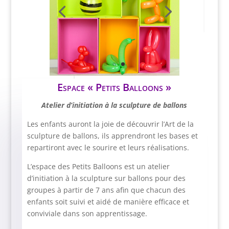
Espace « Petits Balloons »
Atelier d’initiation à la sculpture de ballons
Les enfants auront la joie de découvrir l’Art de la
sculpture de ballons, ils apprendront les bases et
repartiront avec le sourire et leurs réalisations.
L’espace des Petits Balloons est un atelier
d’initiation à la sculpture sur ballons pour des
groupes à partir de 7 ans afin que chacun des
enfants soit suivi et aidé de manière efficace et
conviviale dans son apprentissage.