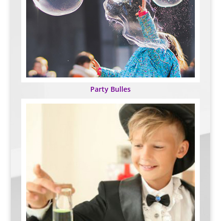
Party Bulles