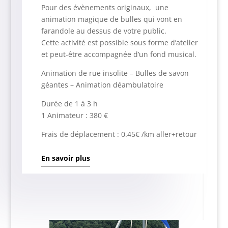
Pour des évènements originaux, une
animation magique de bulles qui vont en
farandole au dessus de votre public.
Cette activité est possible sous forme d’atelier
et peut-être accompagnée d’un fond musical.
Animation de rue insolite – Bulles de savon
géantes – Animation déambulatoire
Durée de 1 à 3 h
1 Animateur : 380 €
Frais de déplacement : 0.45€ /km aller+retour
En savoir plus