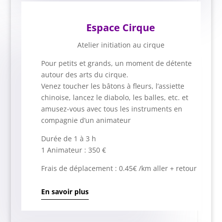
Espace Cirque
Atelier initiation au cirque
Pour petits et grands, un moment de détente
autour des arts du cirque.
Venez toucher les bâtons à fleurs, l’assiette
chinoise, lancez le diabolo, les balles, etc. et
amusez-vous avec tous les instruments en
compagnie d’un animateur
Durée de 1 à 3 h
1 Animateur : 350 €
Frais de déplacement : 0.45€ /km aller + retour
En savoir plus