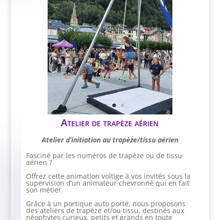
Atelier de trapèze aérien
Atelier d’initiation au trapèze/tissu aérien
Fasciné par les numéros de trapèze ou de tissu
aérien ?
Offrez cette animation voltige à vos invités sous la
supervision d’un animateur chevronné qui en fait
son métier.
Grâce à un portique auto porté, nous proposons
des ateliers de trapèze et/ou tissu, destinés aux
néophytes curieux, petits et grands en toute