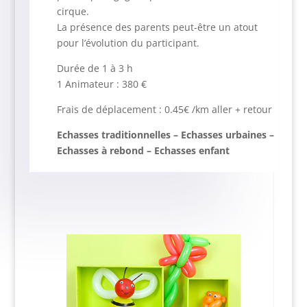
cirque.
La présence des parents peut-être un atout
pour l’évolution du participant.
Durée de 1 à 3 h
1 Animateur : 380 €
Frais de déplacement : 0.45€ /km aller + retour
Echasses traditionnelles – Echasses urbaines –
Echasses à rebond – Echasses enfant