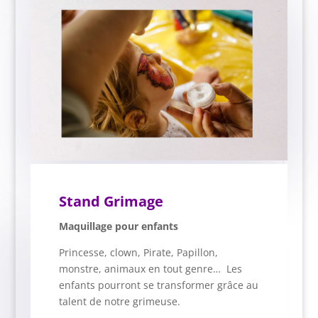
Stand Grimage
Maquillage pour enfants
Princesse, clown, Pirate, Papillon,
monstre, animaux en tout genre… Les
enfants pourront se transformer grâce au
talent de notre grimeuse.