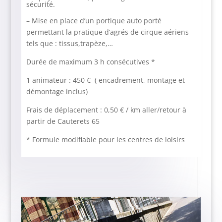
sécurité.
– Mise en place d’un portique auto porté
permettant la pratique d’agrés de cirque aériens
tels que : tissus,trapèze,…
Durée de maximum 3 h consécutives *
1 animateur : 450 € ( encadrement, montage et
démontage inclus)
Frais de déplacement : 0,50 € / km aller/retour à
partir de Cauterets 65
* Formule modifiable pour les centres de loisirs