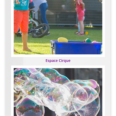
Espace Cirque