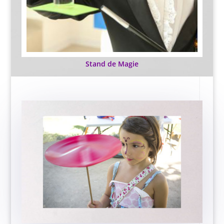
Stand de Magie