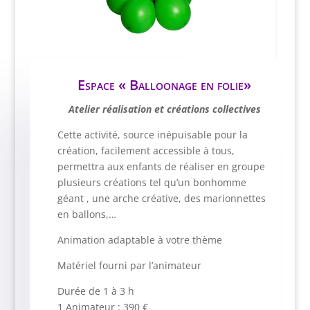
Espace « Balloonage en folie»
Atelier réalisation et créations collectives
Cette activité, source inépuisable pour la
création, facilement accessible à tous,
permettra aux enfants de réaliser en groupe
plusieurs créations tel qu’un bonhomme
géant , une arche créative, des marionnettes
en ballons,…
Animation adaptable à votre thème
Matériel fourni par l’animateur
Durée de 1 à 3 h
1 Animateur : 390 €