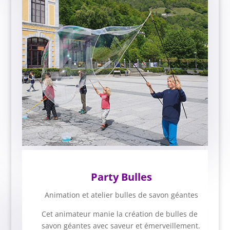
Party Bulles
Animation et atelier bulles de savon géantes
Cet animateur manie la création de bulles de
savon géantes avec saveur et émerveillement.