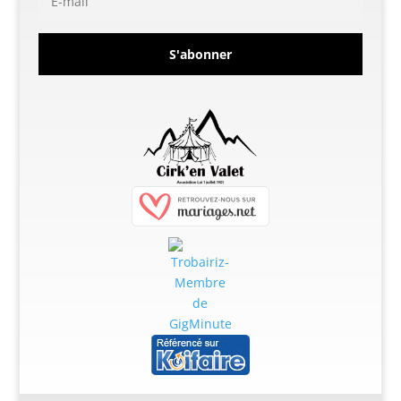
S'abonner