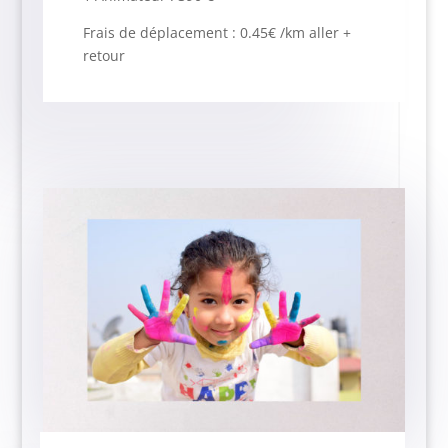
Frais de déplacement : 0.45€ /km aller +
retour