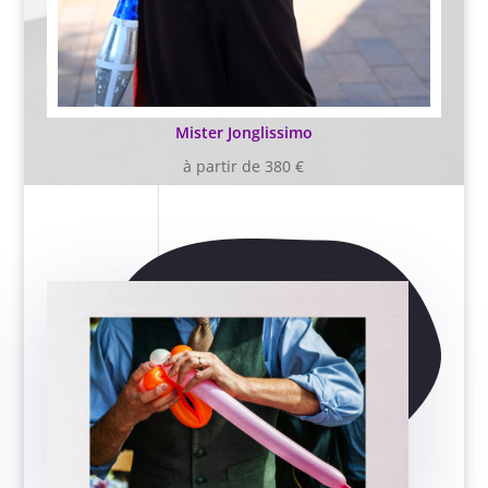
Mister Jonglissimo
à partir de 380 €