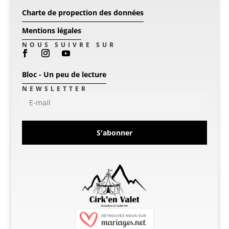
Charte de propection des données
Mentions légales
NOUS SUIVRE SUR
Bloc - Un peu de lecture
NEWSLETTER
S'abonner