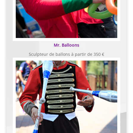
Mr. Balloons
Sculpteur de ballons à partir de 350 €