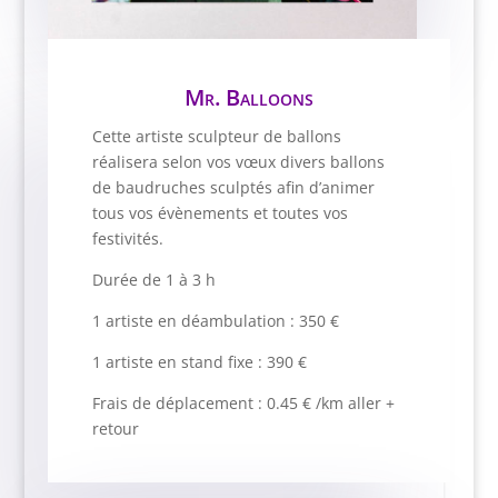
Mr. Balloons
Cette artiste sculpteur de ballons
réalisera selon vos vœux divers ballons
de baudruches sculptés afin d’animer
tous vos évènements et toutes vos
festivités.
Durée de 1 à 3 h
1 artiste en déambulation : 350 €
1 artiste en stand fixe : 390 €
Frais de déplacement : 0.45 € /km aller +
retour