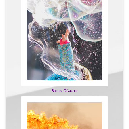
Bulles Géantes