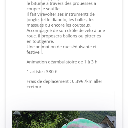
le bitume à travers des prouesses à
couper le souffle.
Il fait virevolter ses instruments de
jongle, tel le diabolo, les balles, les
massues ou encore les couteaux.
Accompagné de son drôle de vélo à une
roue, il proposera ballons ou pitreries
en tout genre.
Une animation de rue séduisante et
festive…
Animation déambulatoire de 1 à 3 h
1 artiste : 380 €
Frais de déplacement : 0.39€ /km aller
+retour