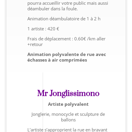
pourra accueillir votre public mais aussi
déambuler dans la foule.
Animation déambulatoire de 1 à 2 h
1 artiste : 420 €
Frais de déplacement : 0.60€ /km aller
+retour
Animation polyvalente de rue avec
échasses à air comprimées
Mr Jonglissimono
Artiste polyvalent
Jonglerie, monocycle et sculpture de
ballons
L’artiste s’approprient la rue en bravant