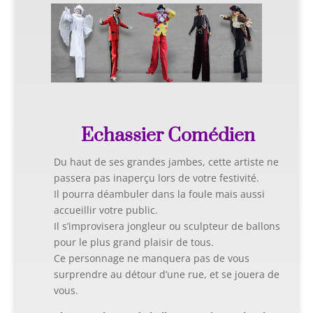
Echassier Comédien
Du haut de ses grandes jambes, cette artiste ne
passera pas inaperçu lors de votre festivité.
Il pourra déambuler dans la foule mais aussi
accueillir votre public.
Il s’improvisera jongleur ou sculpteur de ballons
pour le plus grand plaisir de tous.
Ce personnage ne manquera pas de vous
surprendre au détour d’une rue, et se jouera de
vous.