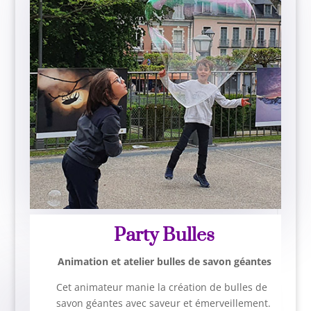
Party Bulles
Animation et atelier bulles de savon géantes
Cet animateur manie la création de bulles de
savon géantes avec saveur et émerveillement.