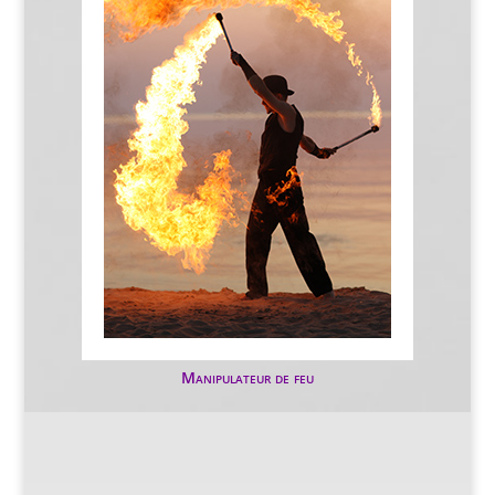
Manipulateur de feu