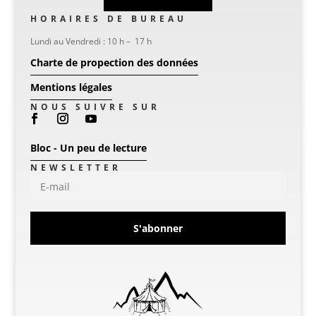
HORAIRES DE BUREAU
Lundi au Vendredi : 10 h – 17 h
Charte de propection des données
Mentions légales
NOUS SUIVRE SUR
Bloc - Un peu de lecture
NEWSLETTER
S'abonner