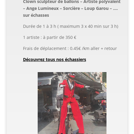
Clown sculpteur de ballons – Artiste polyvalent
– Ange Lumineux – Sorcière – Loup Garou – ….
sur échasses
Durée de 1 à 3 h ( maximum 3 x 40 min sur 3 h)
1 artiste : à partir de 350 €
Frais de déplacement : 0.45€ /km aller + retour
Découvrez tous nos échassiers