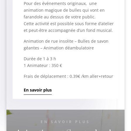
Pour des évènements originaux, une
animation magique de bulles qui vont en
farandole au dessus de votre public.
Cette activité est possible sous forme d’atelier
et peut-être accompagnée d’un fond musical.
Animation de rue insolite – Bulles de savon
géantes – Animation déambulatoire
Durée de 1 à 3 h
1 Animateur : 350 €
Frais de déplacement : 0.39€ /km aller+retour
En savoir plus
EN SAVOIR PLUS