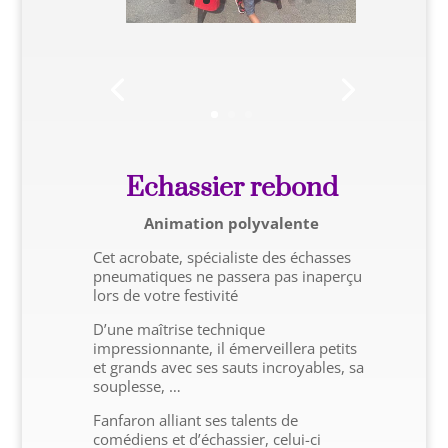
Echassier rebond
Animation polyvalente
Cet acrobate, spécialiste des échasses
pneumatiques ne passera pas inaperçu
lors de votre festivité
D’une maîtrise technique
impressionnante, il émerveillera petits
et grands avec ses sauts incroyables, sa
souplesse, …
Fanfaron alliant ses talents de
comédiens et d’échassier, celui-ci