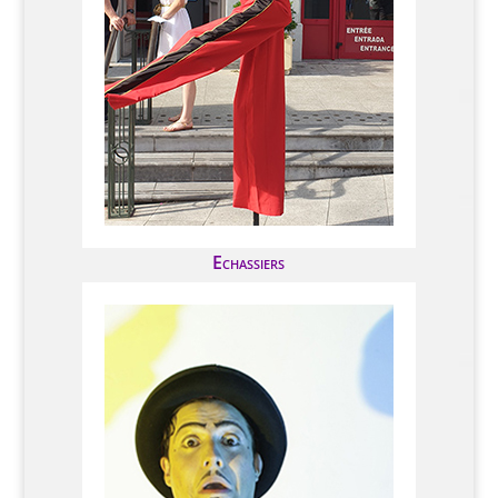
Echassiers