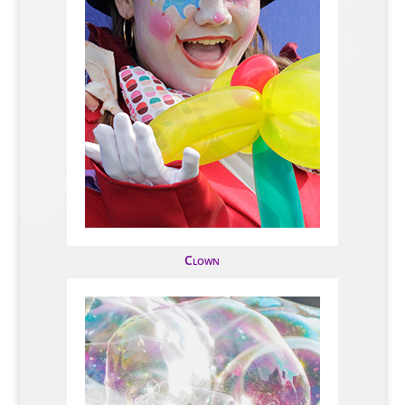
Clown