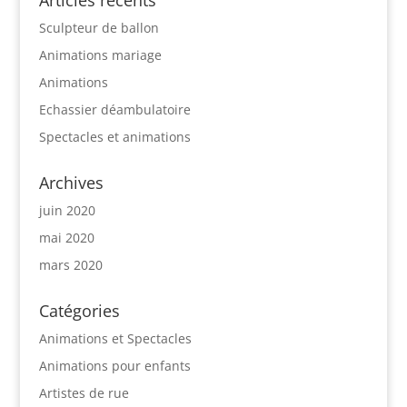
Sculpteur de ballon
Animations mariage
Animations
Echassier déambulatoire
Spectacles et animations
Archives
juin 2020
mai 2020
mars 2020
Catégories
Animations et Spectacles
Animations pour enfants
Artistes de rue