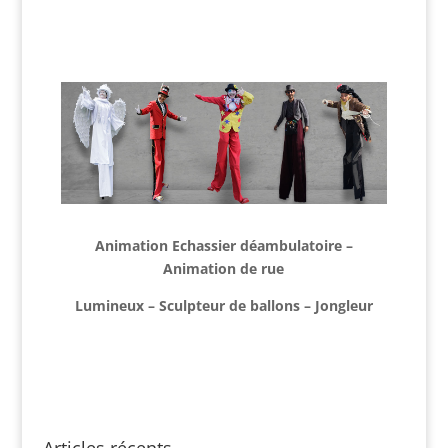
Animation Echassier déambulatoire –
Animation de rue
Lumineux – Sculpteur de ballons – Jongleur
Articles récents