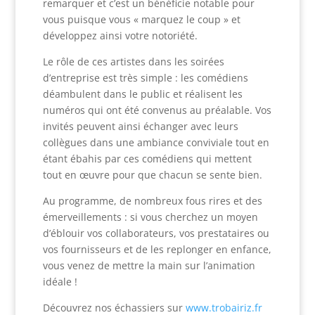
remarquer et c’est un bénéficie notable pour
vous puisque vous « marquez le coup » et
développez ainsi votre notoriété.
Le rôle de ces artistes dans les soirées
d’entreprise est très simple : les comédiens
déambulent dans le public et réalisent les
numéros qui ont été convenus au préalable. Vos
invités peuvent ainsi échanger avec leurs
collègues dans une ambiance conviviale tout en
étant ébahis par ces comédiens qui mettent
tout en œuvre pour que chacun se sente bien.
Au programme, de nombreux fous rires et des
émerveillements : si vous cherchez un moyen
d’éblouir vos collaborateurs, vos prestataires ou
vos fournisseurs et de les replonger en enfance,
vous venez de mettre la main sur l’animation
idéale !
Découvrez nos échassiers sur
www.trobairiz.fr