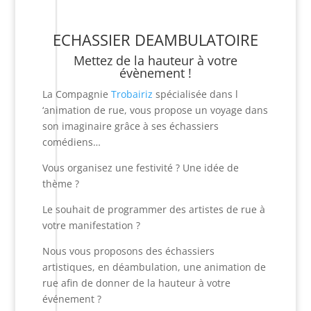
ECHASSIER DEAMBULATOIRE
Mettez de la hauteur à votre
évènement !
La Compagnie
T
robairiz
spécialisée dans l
‘animation de rue, vous propose un voyage dans
son imaginaire grâce à ses échassiers
comédiens…
Vous organisez une festivité ? Une idée de
thème ?
Le souhait de programmer des artistes de rue à
votre manifestation ?
Nous vous proposons des échassiers
artistiques, en déambulation, une animation de
rue afin de donner de la hauteur à votre
événement ?