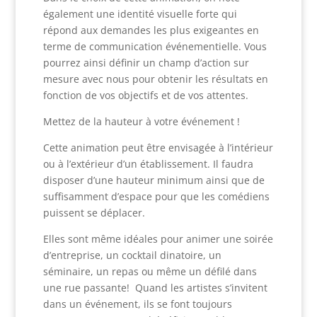
également une identité visuelle forte qui
répond aux demandes les plus exigeantes en
terme de communication événementielle. Vous
pourrez ainsi définir un champ d’action sur
mesure avec nous pour obtenir les résultats en
fonction de vos objectifs et de vos attentes.
Mettez de la hauteur à votre événement !
Cette animation peut être envisagée à l’intérieur
ou à l’extérieur d’un établissement. Il faudra
disposer d’une hauteur minimum ainsi que de
suffisamment d’espace pour que les comédiens
puissent se déplacer.
Elles sont même idéales pour animer une soirée
d’entreprise, un cocktail dinatoire, un
séminaire, un repas ou même un défilé dans
une rue passante! Quand les artistes s’invitent
dans un événement, ils se font toujours