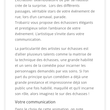
crée de la surprise. Lors des différents
passages, véritable stars de votre événement de
rue, lors d’un carnaval, parade.
Trobairiz vous propose des échassiers élégants
et prestigieux selon l’ambiance de votre
événement. L’artistique s’invite dans votre
communication.
La particularité des artistes sur échasses est
d’allier plusieurs talents comme la maitrise de
la technique des échasses, une grande habilité
et un sens de la comédie pour incarner les
personnages demandés par vos soins. Si l’on
part du principe qu’un comédien a déjà une
grande prestance et impressionne déjà son
public une fois habillé, maquillé et qu’il incarne
son rôle, alors imaginez le sur des échasses !
Votre communication
Dans le choix de cette animation, on note