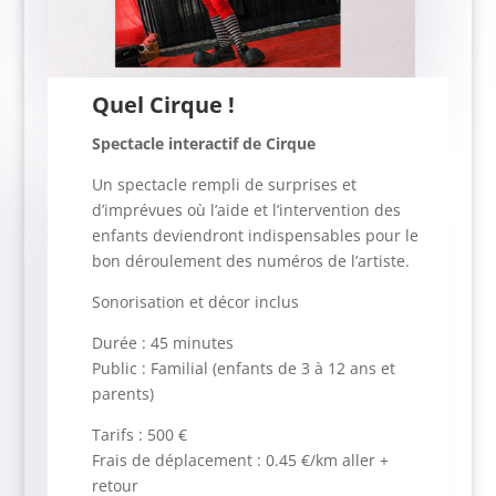
Quel Cirque !
Spectacle interactif de Cirque
Un spectacle rempli de surprises et
d’imprévues où l’aide et l’intervention des
enfants deviendront indispensables pour le
bon déroulement des numéros de l’artiste.
Sonorisation et décor inclus
Durée : 45 minutes
Public : Familial (enfants de 3 à 12 ans et
parents)
Tarifs : 500 €
Frais de déplacement : 0.45 €/km aller +
retour