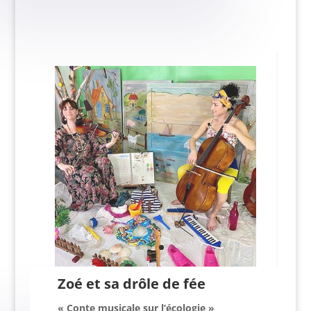
Zoé et sa drôle de fée
« Conte musicale sur l’écologie »