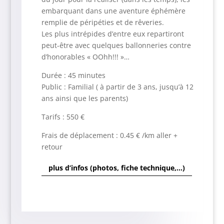
embarquant dans une aventure éphémère
remplie de péripéties et de rêveries.
Les plus intrépides d’entre eux repartiront
peut-être avec quelques ballonneries contre
d’honorables « OOhh!!! »…
Durée : 45 minutes
Public : Familial ( à partir de 3 ans, jusqu’à 12
ans ainsi que les parents)
Tarifs : 550 €
Frais de déplacement : 0.45 € /km aller +
retour
plus d’infos (photos, fiche technique,…)