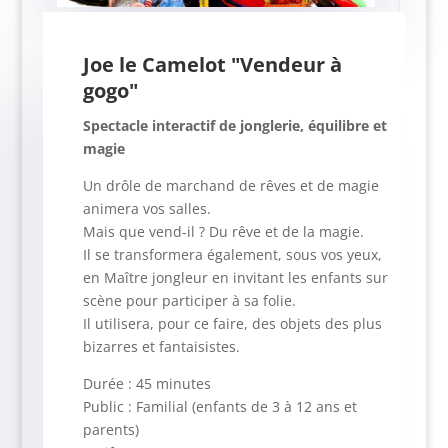
Joe le Camelot "Vendeur à
gogo"
Spectacle interactif de jonglerie, équilibre et
magie
Un drôle de marchand de rêves et de magie
animera vos salles.
Mais que vend-il ? Du rêve et de la magie.
Il se transformera également, sous vos yeux,
en Maître jongleur en invitant les enfants sur
scène pour participer à sa folie.
Il utilisera, pour ce faire, des objets des plus
bizarres et fantaisistes.
Durée : 45 minutes
Public : Familial (enfants de 3 à 12 ans et
parents)