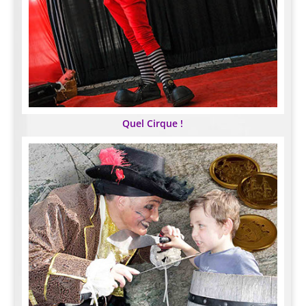
Quel Cirque !