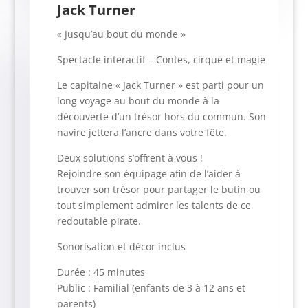
Jack Turner
« Jusqu’au bout du monde »
Spectacle interactif – Contes, cirque et magie
Le capitaine « Jack Turner » est parti pour un
long voyage au bout du monde à la
découverte d’un trésor hors du commun. Son
navire jettera l’ancre dans votre fête.
Deux solutions s’offrent à vous !
Rejoindre son équipage afin de l’aider à
trouver son trésor pour partager le butin ou
tout simplement admirer les talents de ce
redoutable pirate.
Sonorisation et décor inclus
Durée : 45 minutes
Public : Familial (enfants de 3 à 12 ans et
parents)