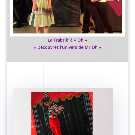
La Frabrik’ à « Oh »
« Découvrez l’univers de Mr Oh »