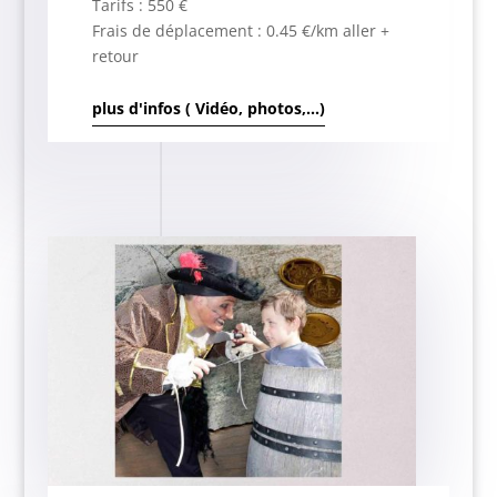
Tarifs : 550 €
Frais de déplacement : 0.45 €/km aller +
retour
plus d'infos ( Vidéo, photos,...)