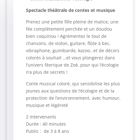
Spectacle théâtrale de contes et musique
Prenez une petite fille pleine de malice, une
fée complètement perchée et un doudou
bien coquinou ! Agrémentez le tout de
chansons, de violon, guitare, flûte à bec,
vibraphone, guimbarde, kazoo…et de décors
colorés à souhait …et vous plongerez dans
l’univers féerique de Zoé, pour qui l’écologie
n’a plus de secrets !
Conte musical coloré, qui sensibilise les plus
jeunes aux questions de l’écologie et de la
protection de l’environnement, avec humour,
musique et légèreté
2 Intervenants
Durée : 40 minutes
Public : de 3 à 8 ans