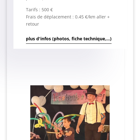
Tarifs : 500 €
Frais de déplacement : 0.45 €/km aller +
retour
plus d'infos (photos, fiche technique,...)