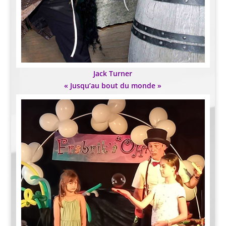
Jack Turner
« Jusqu’au bout du monde »